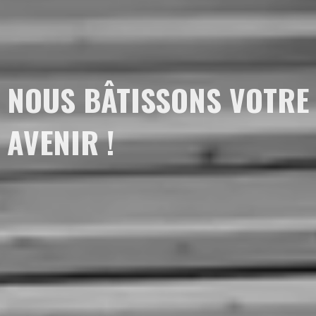
NOUS BÂTISSONS VOTRE
AVENIR !