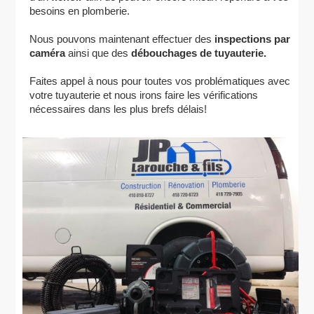
besoins en plomberie.
Nous pouvons maintenant effectuer des
inspections par
caméra
ainsi que des
débouchages de tuyauterie.
Faites appel à nous pour toutes vos problématiques avec
votre tuyauterie et nous irons faire les vérifications
nécessaires dans les plus brefs délais!