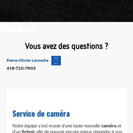
Plomberie
Vous avez des questions ?
Pierre-Olivier Larouche
418-720-7905
Service de caméra
Notre équipe s'est munie d'une toute nouvelle
caméra
et
d'un
fichoir
afin de pouvoir encore mieux répondre à vos