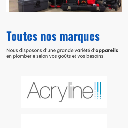
Toutes nos marques
Nous disposons d'une grande variété d
'appareils
en plomberie selon vos goûts et vos besoins!